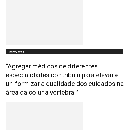
Entrevistas
“Agregar médicos de diferentes
especialidades contribuiu para elevar e
uniformizar a qualidade dos cuidados na
área da coluna vertebral”