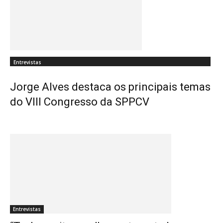
Entrevistas
Jorge Alves destaca os principais temas
do VIII Congresso da SPPCV
Entrevistas