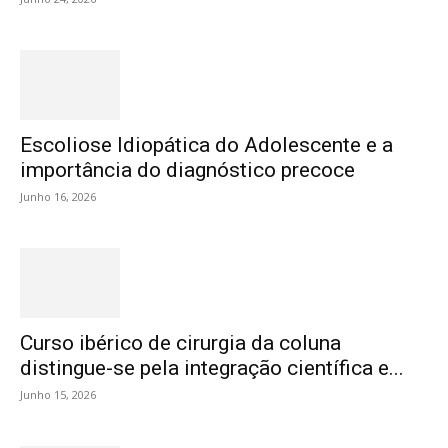
Escoliose Idiopática do Adolescente e a
importância do diagnóstico precoce
Junho 16, 2026
Curso ibérico de cirurgia da coluna
distingue-se pela integração científica e...
Junho 15, 2026