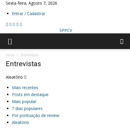
Sexta-feira, Agosto 7, 2026
Entrar / Cadastrar
SPPCV
Início
Entrevistas
Entrevistas
Aleatório
Mais recentes
Posts em destaque
Mais popular
7 dias populares
Por pontuação de review
Aleatório