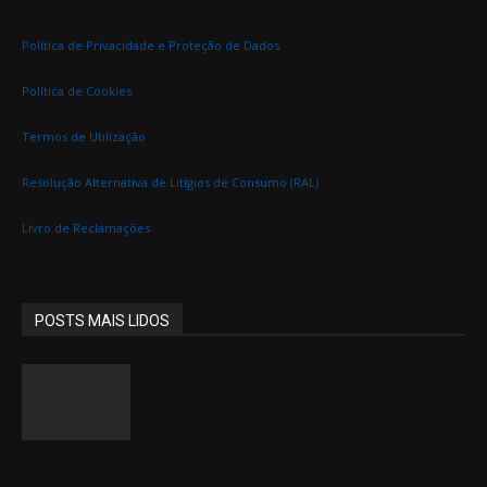
Política de Privacidade e Proteção de Dados
Política de Cookies
Termos de Utilização
Resolução Alternativa de Litígios de Consumo (RAL)
Livro de Reclamações
POSTS MAIS LIDOS
“Tenho muito orgulho em ter estado