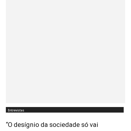
Entrevistas
“O desígnio da sociedade só vai