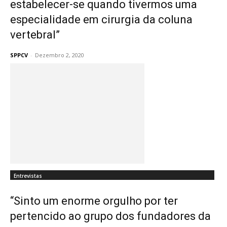
estabelecer-se quando tivermos uma
especialidade em cirurgia da coluna
vertebral”
SPPCV
-
Dezembro 2, 2020
Entrevistas
“Sinto um enorme orgulho por ter
pertencido ao grupo dos fundadores da