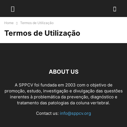
Home
Termos de Utilização
Termos de Utilização
ABOUT US
A SPPCV foi fundada em 2003 com o objetivo de
promoção, estudo, investigação e divulgação das questões
inerentes à problemática da prevenção, diagnóstico e
tratamento das patologias da coluna vertebral.
Contact us:
info@sppcv.org