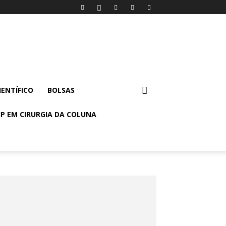
IENTÍFICO
BOLSAS
P EM CIRURGIA DA COLUNA