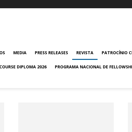
OS
MEDIA
PRESS RELEASES
REVISTA
PATROCÍNIO C
 COURSE DIPLOMA 2026
PROGRAMA NACIONAL DE FELLOWSHI