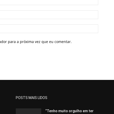
gador para a próxima vez que eu comentar.
POSTS MAIS LIDOS
“Tenho muito orgulho em ter