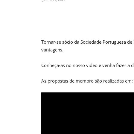
Compartilhado
Tornar-se sócio da Sociedade Portuguesa de 
vantagens.
Conheça-as no nosso vídeo e venha fazer a d
As propostas de membro são realizadas em: h