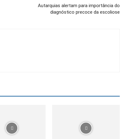
Autarquias alertam para importância do
diagnóstico precoce da escoliose