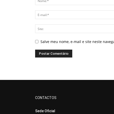
Salve meu nome, e-mail e site neste nave
CONTACTOS
Sede Oficial