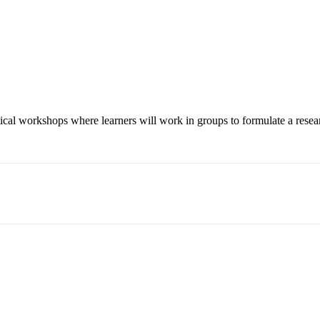
ical workshops where learners will work in groups to formulate a resea