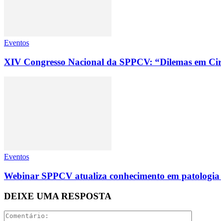
Eventos
XIV Congresso Nacional da SPPCV: “Dilemas em Ci
Eventos
Webinar SPPCV atualiza conhecimento em patologia 
DEIXE UMA RESPOSTA