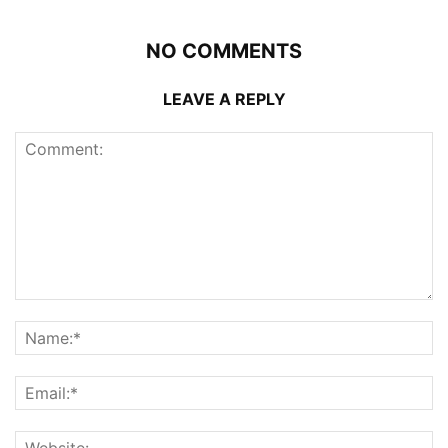
NO COMMENTS
LEAVE A REPLY