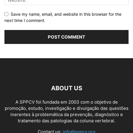
Save my name, email, and website in this browser for the
next time I comment.
ABOUT US
A SPPCV foi fundada em 2003 com o objetivo de
promoção, estudo, investigação e divulgação das questões
inerentes à problemática da prevenção, diagnóstico e
tratamento das patologias da coluna vertebral.
Contact us:
info@sppcv.org