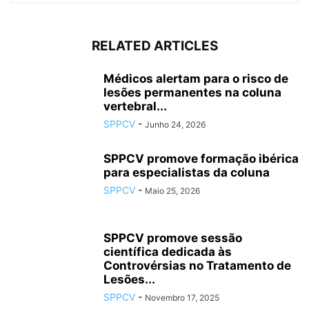
RELATED ARTICLES
Médicos alertam para o risco de
lesões permanentes na coluna
vertebral...
SPPCV
-
Junho 24, 2026
SPPCV promove formação ibérica
para especialistas da coluna
SPPCV
-
Maio 25, 2026
SPPCV promove sessão
científica dedicada às
Controvérsias no Tratamento de
Lesões...
SPPCV
-
Novembro 17, 2025