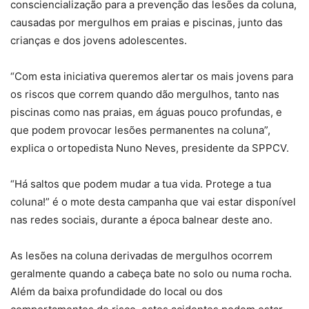
consciencialização para a prevenção das lesões da coluna,
causadas por mergulhos em praias e piscinas, junto das
crianças e dos jovens adolescentes.
“Com esta iniciativa queremos alertar os mais jovens para
os riscos que correm quando dão mergulhos, tanto nas
piscinas como nas praias, em águas pouco profundas, e
que podem provocar lesões permanentes na coluna”,
explica o ortopedista Nuno Neves, presidente da SPPCV.
“Há saltos que podem mudar a tua vida. Protege a tua
coluna!” é o mote desta campanha que vai estar disponível
nas redes sociais, durante a época balnear deste ano.
As lesões na coluna derivadas de mergulhos ocorrem
geralmente quando a cabeça bate no solo ou numa rocha.
Além da baixa profundidade do local ou dos