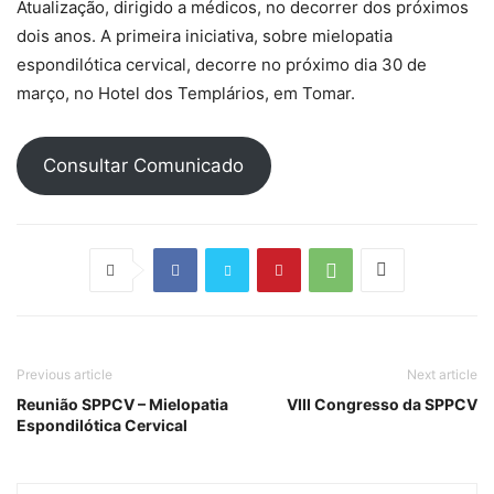
Atualização, dirigido a médicos, no decorrer dos próximos
dois anos. A primeira iniciativa, sobre mielopatia
espondilótica cervical, decorre no próximo dia 30 de
março, no Hotel dos Templários, em Tomar.
Consultar Comunicado
Previous article
Next article
Reunião SPPCV – Mielopatia
VIII Congresso da SPPCV
Espondilótica Cervical