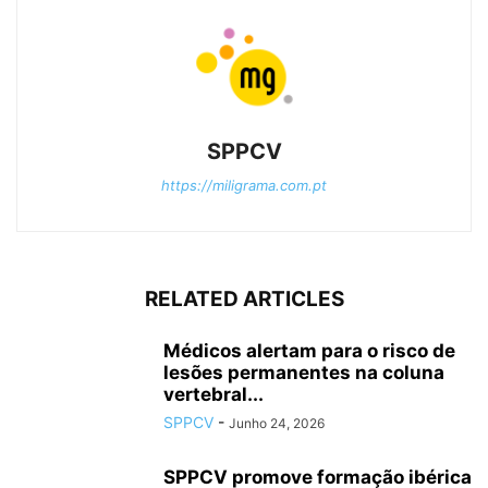
SPPCV
https://miligrama.com.pt
RELATED ARTICLES
Médicos alertam para o risco de
lesões permanentes na coluna
vertebral...
SPPCV
-
Junho 24, 2026
SPPCV promove formação ibérica