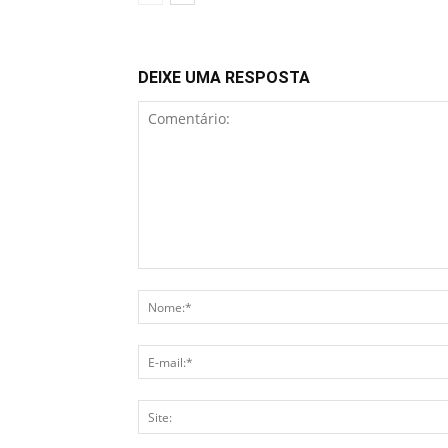
DEIXE UMA RESPOSTA