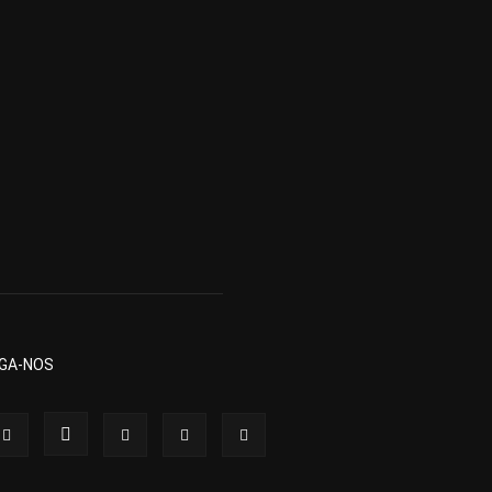
IGA-NOS