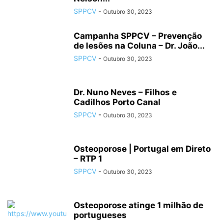
SPPCV
-
Outubro 30, 2023
Campanha SPPCV – Prevenção
de lesões na Coluna – Dr. João...
SPPCV
-
Outubro 30, 2023
Dr. Nuno Neves – Filhos e
Cadilhos Porto Canal
SPPCV
-
Outubro 30, 2023
Osteoporose | Portugal em Direto
– RTP 1
SPPCV
-
Outubro 30, 2023
Osteoporose atinge 1 milhão de
portugueses