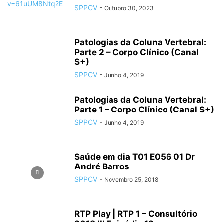
SPPCV
-
Outubro 30, 2023
Patologias da Coluna Vertebral:
Parte 2 – Corpo Clínico (Canal
S+)
SPPCV
-
Junho 4, 2019
Patologias da Coluna Vertebral:
Parte 1 – Corpo Clínico (Canal S+)
SPPCV
-
Junho 4, 2019
Saúde em dia T01 E056 01 Dr
André Barros
SPPCV
-
Novembro 25, 2018
RTP Play | RTP 1 – Consultório