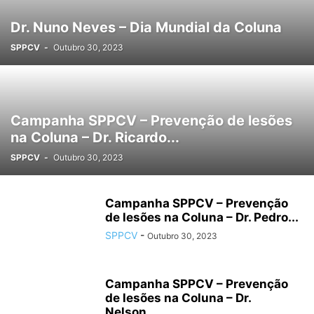
Dr. Nuno Neves – Dia Mundial da Coluna
SPPCV
-
Outubro 30, 2023
Campanha SPPCV – Prevenção de lesões
na Coluna – Dr. Ricardo...
SPPCV
-
Outubro 30, 2023
Campanha SPPCV – Prevenção
de lesões na Coluna – Dr. Pedro...
SPPCV
-
Outubro 30, 2023
Campanha SPPCV – Prevenção
de lesões na Coluna – Dr.
Nelson...