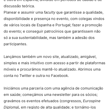
discussão teórica.
Planear e assumir uma
faculty
que garantisse a qualidade,
disponibilidade e presença no evento, com colegas vindos
de vários locais de Espanha e Portugal; fazer a promoção
do evento; e conseguir patrocínios que garantissem não
só a sua sustentabilidade, mas também a adesão dos
participantes.
Lançámos também um novo site, atualizado, amigável,
simples e mais intuitivo com acesso a partir de plataformas
móveis e procurámos mantê-lo atualizado. Abrimos uma
conta no Twitter e outra no Facebook.
Iniciámos uma parceria com uma agência de comunicação
em saúde; começámos uma newsletter para os sócios;
gravámos os eventos efetuados (congressos,
Eurospine
Diploma
), em registo de alta qualidade; e tornámo-los