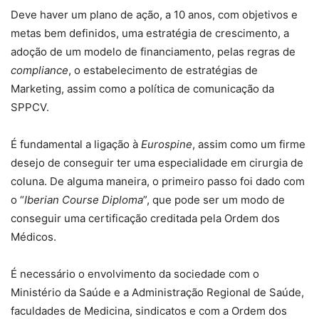
Deve haver um plano de ação, a 10 anos, com objetivos e
metas bem definidos, uma estratégia de crescimento, a
adoção de um modelo de financiamento, pelas regras de
compliance
, o estabelecimento de estratégias de
Marketing, assim como a política de comunicação da
SPPCV.
É fundamental a ligação à
Eurospine
, assim como um firme
desejo de conseguir ter uma especialidade em cirurgia de
coluna. De alguma maneira, o primeiro passo foi dado com
o “
Iberian Course Diploma
”, que pode ser um modo de
conseguir uma certificação creditada pela Ordem dos
Médicos.
É necessário o envolvimento da sociedade com o
Ministério da Saúde e a Administração Regional de Saúde,
faculdades de Medicina, sindicatos e com a Ordem dos