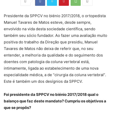
Presidente da SPPCV no biénio 2017/2018, o ortopedista
Manuel Tavares de Matos esteve, desde sempre,
envolvido na vida desta sociedade científica, sendo
também seu sócio fundador. Ao fazer uma avaliação muito
positiva do trabalho da Direção que presidiu, Manuel
Tavares de Matos não deixa de referir que, no seu
entender, a melhoria da qualidade e do seguimento dos
doentes com patologia da coluna vertebral está,
intimamente, ligada ao estabelecimento de uma nova
especialidade médica, a de “cirurgia da coluna vertebral”.
Este é também um dos desígnios da SPPCV.
Foi presidente da SPPCV no biénio 2017/2018 qual o
balanço que faz deste mandato? Cumpriu os objetivos a
que se propôs?