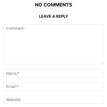
NO COMMENTS
LEAVE A REPLY