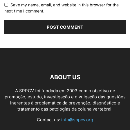
Save my name, email, and website in this browser for the
next time I comment.
ABOUT US
A SPPCV foi fundada em 2003 com o objetivo de
promoção, estudo, investigação e divulgação das questões
inerentes à problemática da prevenção, diagnóstico e
tratamento das patologias da coluna vertebral.
Contact us:
info@sppcv.org