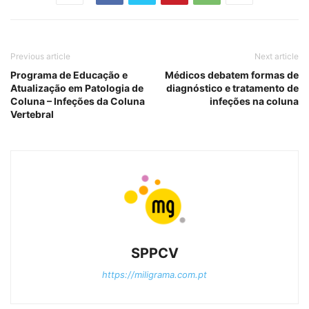
Previous article
Next article
Programa de Educação e
Médicos debatem formas de
Atualização em Patologia de
diagnóstico e tratamento de
Coluna – Infeções da Coluna
infeções na coluna
Vertebral
SPPCV
https://miligrama.com.pt