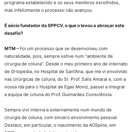
programa estabelecido e os seus membros escolhidos,
mas infelizmente o processo não avançou.
É sócio fundador da SPPCV, o que o levou a abraçar este
desafio?
MTM
–
Foi um processo que se desenvolveu com
naturalidade, pois, sempre estive num “ambiente de
cirurgia de coluna”. Desde o meu primeiro ano de internato
de Ortopedia, no Hospital de Sant’Ana, que me vi envolvido
nas cirúrgicas de coluna, do Sr. Prof. Salis Amaral e, com a
nossa ida para o Hospital de Egas Moniz, passei a integrar
a equipa de coluna do Prof. Guimarães Consciência.
Sempre vivi interna e externamente num mundo de
cirurgia de coluna, com sincero envolvimento pessoal.
Destaco, em particular, o nascimento da
AOSpine
, em