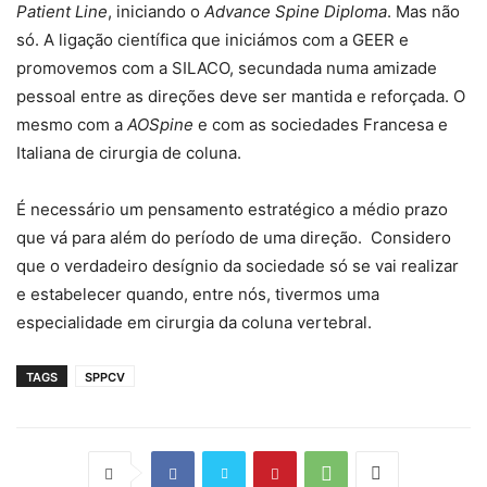
Patient Line
, iniciando o
Advance Spine Diploma
. Mas não
só. A ligação científica que iniciámos com a GEER e
promovemos com a SILACO, secundada numa amizade
pessoal entre as direções deve ser mantida e reforçada. O
mesmo com a
AOSpine
e com as sociedades Francesa e
Italiana de cirurgia de coluna.
É necessário um pensamento estratégico a médio prazo
que vá para além do período de uma direção. Considero
que o verdadeiro desígnio da sociedade só se vai realizar
e estabelecer quando, entre nós, tivermos uma
especialidade em cirurgia da coluna vertebral.
TAGS
SPPCV