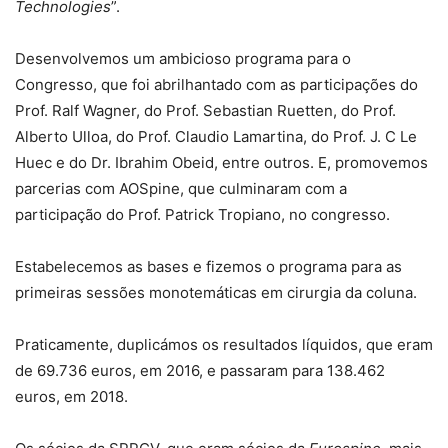
Technologies
”.
Desenvolvemos um ambicioso programa para o
Congresso, que foi abrilhantado com as participações do
Prof. Ralf Wagner, do Prof. Sebastian Ruetten, do Prof.
Alberto Ulloa, do Prof. Claudio Lamartina, do Prof. J. C Le
Huec e do Dr. Ibrahim Obeid, entre outros. E, promovemos
parcerias com AOSpine, que culminaram com a
participação do Prof. Patrick Tropiano, no congresso.
Estabelecemos as bases e fizemos o programa para as
primeiras sessões monotemáticas em cirurgia da coluna.
Praticamente, duplicámos os resultados líquidos, que eram
de 69.736 euros, em 2016, e passaram para 138.462
euros, em 2018.