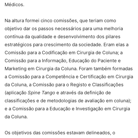
Médicos.
Na altura formei cinco comissões, que teriam como
objetivo dar os passos necessários para uma melhoria
contínua da qualidade e desenvolvimento dos pilares
estratégicos para crescimento da sociedade. Eram elas a
Comissão para a Codificação em Cirurgia de Coluna; a
Comissão para a Informação, Educação do Paciente e
Marketing em Cirurgia da Coluna. Foram também formadas
a Comissão para a Competência e Certificação em Cirurgia
da Coluna, a Comissão para o Registo e Classificações
(aplicação
Spine Tango
e através da definição de
classificações e de metodologias de avaliação em coluna);
e a Comissão para a Educação e Investigação em Cirurgia
da Coluna.
Os objetivos das comissões estavam delineados, o