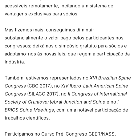
acessíveis remotamente, incitando um sistema de
vantagens exclusivas para sócios.
Mas fizemos mais, conseguimos diminuir
substancialmente o valor pago pelos participantes nos
congressos; deixámos o simpósio gratuito para sócios e
adaptámo-nos às novas leis, que regem a participação da
Indústria.
Também, estivemos representados no
XVI Brazilian Spine
Congress
(CBC 2017), no
XIV Ibero-LatinAmerican Spine
Congress
(SILACO 2017), no
II Congress of International
Society of Craniovertebral Junction and Spine
e no
I
BRICS Spine Meetings
, com uma notável participação de
trabalhos científicos.
Participámos no Curso Pré-Congreso GEER/NASS,