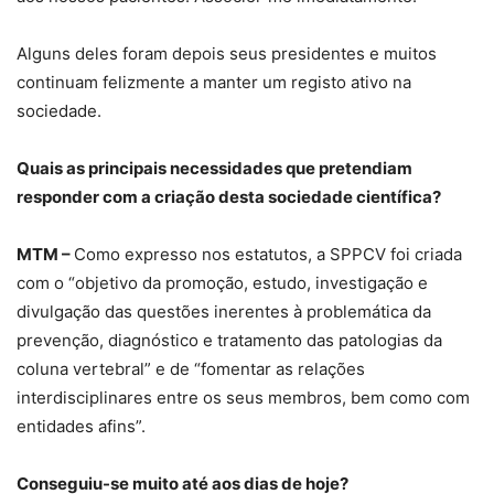
Alguns deles foram depois seus presidentes e muitos
continuam felizmente a manter um registo ativo na
sociedade.
Quais as principais necessidades que pretendiam
responder com a criação desta sociedade científica?
MTM –
Como expresso nos estatutos, a SPPCV foi criada
com o “objetivo da promoção, estudo, investigação e
divulgação das questões inerentes à problemática da
prevenção, diagnóstico e tratamento das patologias da
coluna vertebral” e de “fomentar as relações
interdisciplinares entre os seus membros, bem como com
entidades afins”.
Conseguiu-se muito até aos dias de hoje?