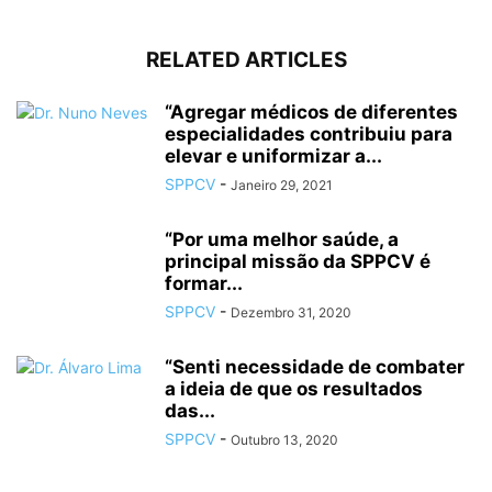
RELATED ARTICLES
“Agregar médicos de diferentes
especialidades contribuiu para
elevar e uniformizar a...
SPPCV
-
Janeiro 29, 2021
“Por uma melhor saúde, a
principal missão da SPPCV é
formar...
SPPCV
-
Dezembro 31, 2020
“Senti necessidade de combater
a ideia de que os resultados
das...
SPPCV
-
Outubro 13, 2020