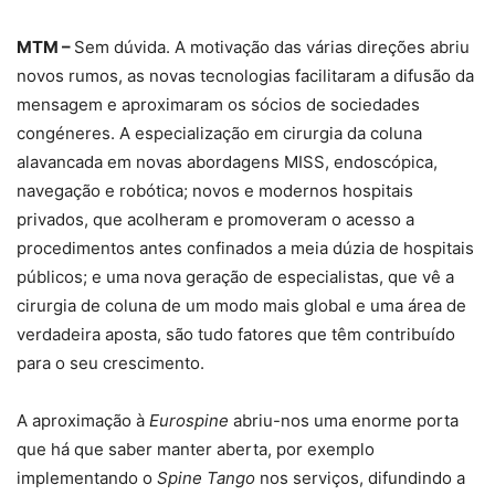
MTM –
Sem dúvida. A motivação das várias direções abriu
novos rumos, as novas tecnologias facilitaram a difusão da
mensagem e aproximaram os sócios de sociedades
congéneres. A especialização em cirurgia da coluna
alavancada em novas abordagens MISS, endoscópica,
navegação e robótica; novos e modernos hospitais
privados, que acolheram e promoveram o acesso a
procedimentos antes confinados a meia dúzia de hospitais
públicos; e uma nova geração de especialistas, que vê a
cirurgia de coluna de um modo mais global e uma área de
verdadeira aposta, são tudo fatores que têm contribuído
para o seu crescimento.
A aproximação à
Eurospine
abriu-nos uma enorme porta
que há que saber manter aberta, por exemplo
implementando o
Spine Tango
nos serviços, difundindo a